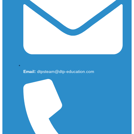
Email:
dtpsteam@dtp-education.com