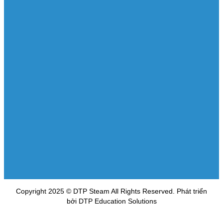
Copyright 2025 © DTP Steam All Rights Reserved. Phát triển
bởi DTP Education Solutions