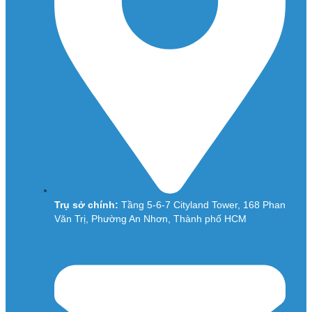
Trụ sở chính:
Tầng 5-6-7 Cityland Tower, 168 Phan
Văn Trị, Phường An Nhơn, Thành phố HCM