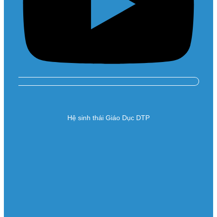
Hệ sinh thái Giáo Dục DTP