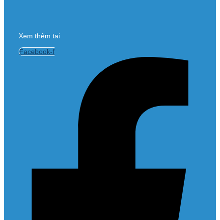
Xem thêm tại
Facebook-f