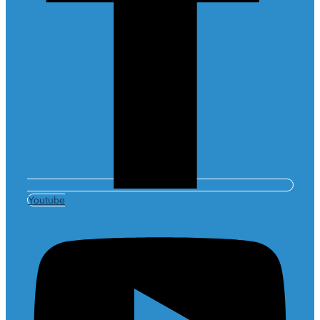
Youtube