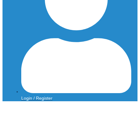
Login / Register