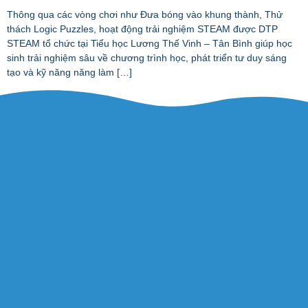
Thông qua các vòng chơi như Đưa bóng vào khung thành, Thử
thách Logic Puzzles, hoạt động trải nghiệm STEAM được DTP
STEAM tổ chức tại Tiểu học Lương Thế Vinh – Tân Bình giúp học
sinh trải nghiệm sâu về chương trình học, phát triển tư duy sáng
tạo và kỹ năng năng làm […]